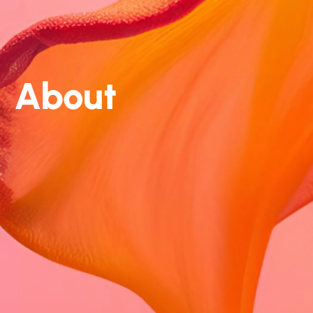
About