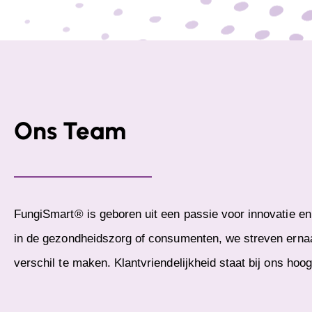
Ons Team
FungiSmart® is geboren uit een passie voor innovatie en 
in de gezondheidszorg of consumenten, we streven erna
verschil te maken. Klantvriendelijkheid staat bij ons hoog