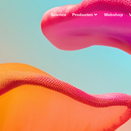
Science
Producten
Webshop