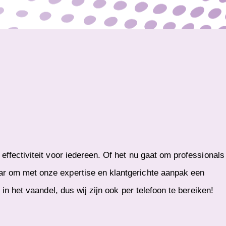
effectiviteit voor iedereen. Of het nu gaat om professionals
ar om met onze expertise en klantgerichte aanpak een
 in het vaandel, dus wij zijn ook per telefoon te bereiken!