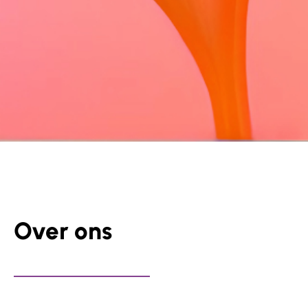
Over ons